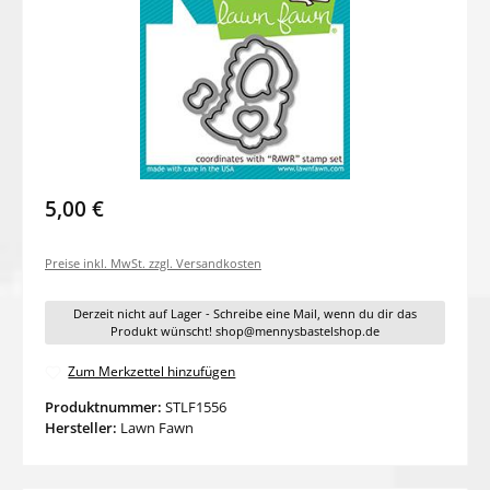
5,00 €
Preise inkl. MwSt. zzgl. Versandkosten
Derzeit nicht auf Lager - Schreibe eine Mail, wenn du dir das
Produkt wünscht! shop@mennysbastelshop.de
Zum Merkzettel hinzufügen
Produktnummer:
STLF1556
Hersteller:
Lawn Fawn