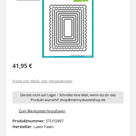
41,95 €
Preise inkl. MwSt. zzgl. Versandkosten
Derzeit nicht auf Lager - Schreibe eine Mail, wenn du dir das
Produkt wünscht! shop@mennysbastelshop.de
Zum Merkzettel hinzufügen
Produktnummer:
STLFG997
Hersteller:
Lawn Fawn