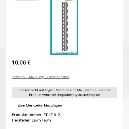
10,00 €
Preise inkl. MwSt. zzgl. Versandkosten
Derzeit nicht auf Lager - Schreibe eine Mail, wenn du dir das
Produkt wünscht! shop@mennysbastelshop.de
Zum Merkzettel hinzufügen
Produktnummer:
ST-LF-612
Hersteller:
Lawn Fawn