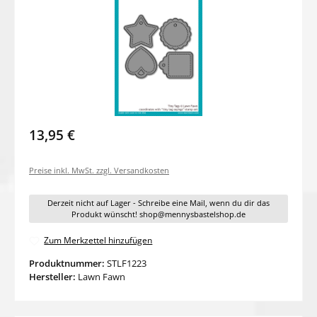
13,95 €
Preise inkl. MwSt. zzgl. Versandkosten
Derzeit nicht auf Lager - Schreibe eine Mail, wenn du dir das
Produkt wünscht! shop@mennysbastelshop.de
Zum Merkzettel hinzufügen
Produktnummer:
STLF1223
Hersteller:
Lawn Fawn