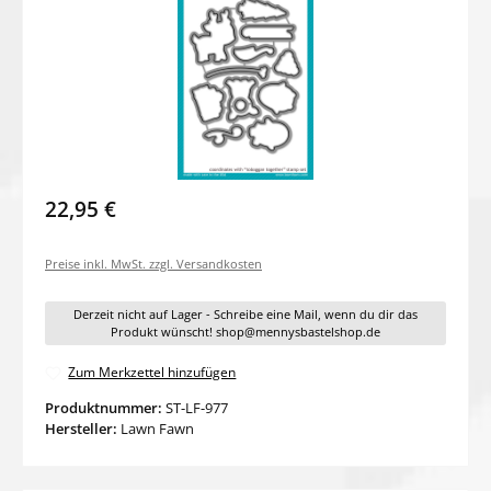
22,95 €
Preise inkl. MwSt. zzgl. Versandkosten
Derzeit nicht auf Lager - Schreibe eine Mail, wenn du dir das
Produkt wünscht! shop@mennysbastelshop.de
Zum Merkzettel hinzufügen
Produktnummer:
ST-LF-977
Hersteller:
Lawn Fawn