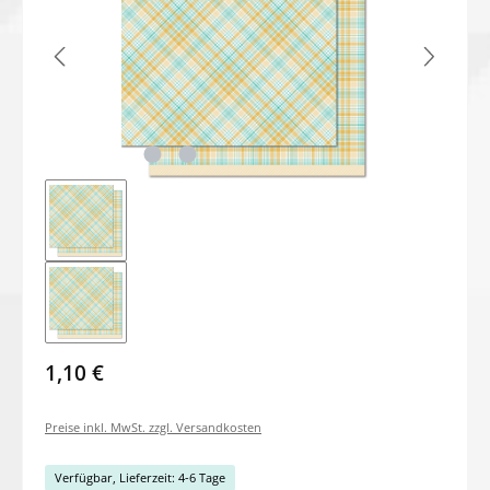
1,10 €
Preise inkl. MwSt. zzgl. Versandkosten
Verfügbar, Lieferzeit: 4-6 Tage