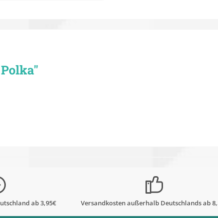
 Polka"
utschland ab 3,95€
Versandkosten außerhalb Deutschlands ab 8