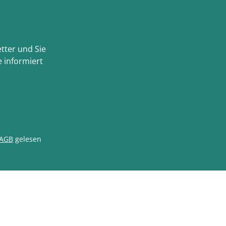
tter und Sie
 informiert
AGB
gelesen