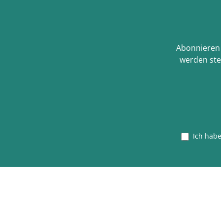
Abonnieren 
werden ste
Ich hab