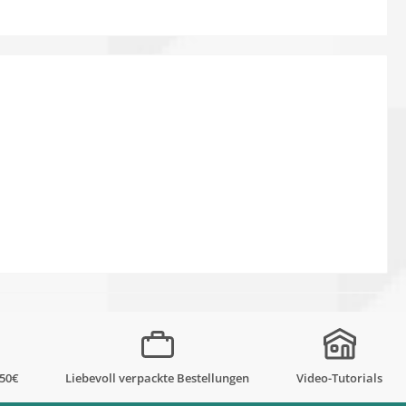
,50€
Liebevoll verpackte Bestellungen
Video-Tutorials