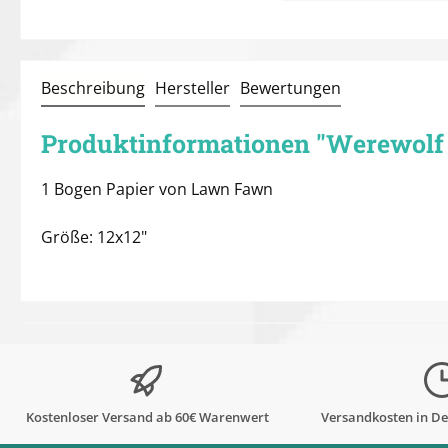
Beschreibung
Hersteller
Bewertungen
Produktinformationen "Werewolf
1 Bogen Papier von Lawn Fawn
Größe: 12x12"
Kostenloser Versand ab 60€ Warenwert
Versandkosten in De