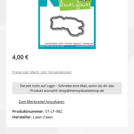
4,00 €
Preise inkl. MwSt. zzgl. Versandkosten
Derzeit nicht auf Lager - Schreibe eine Mail, wenn du dir das
Produkt wünscht! shop@mennysbastelshop.de
Zum Merkzettel hinzufügen
Produktnummer:
ST-LF-982
Hersteller:
Lawn Fawn