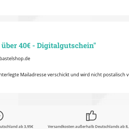
über 40€ - Digitalgutschein"
bastelshop.de
terlegte Mailadresse verschickt und wird nicht postalisch 
utschland ab 3,95€
Versandkosten außerhalb Deutschlands ab 8