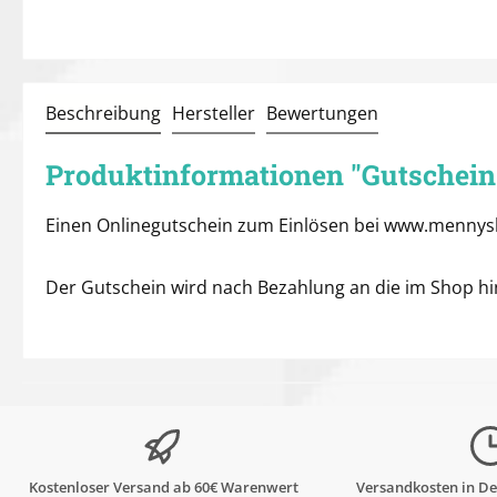
Beschreibung
Hersteller
Bewertungen
Produktinformationen "Gutschein 
Einen Onlinegutschein zum Einlösen bei www.mennys
Der Gutschein wird nach Bezahlung an die im Shop hin
Kostenloser Versand ab 60€ Warenwert
Versandkosten in De