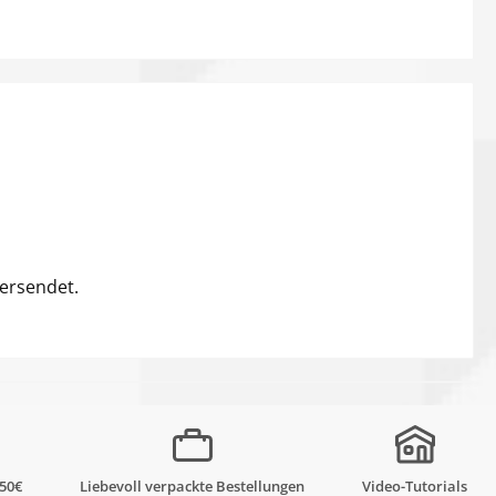
versendet.
,50€
Liebevoll verpackte Bestellungen
Video-Tutorials