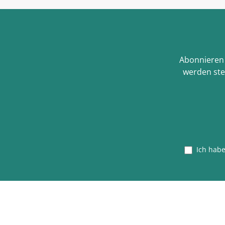
Abonnieren 
werden ste
Ich hab