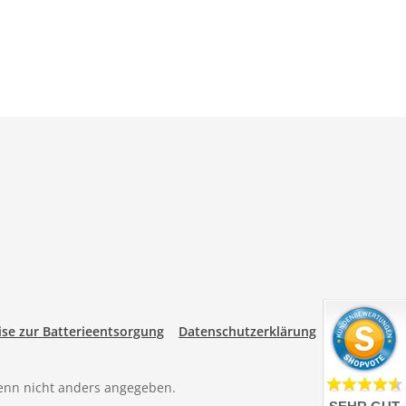
se zur Batterieentsorgung
Datenschutzerklärung
nn nicht anders angegeben.