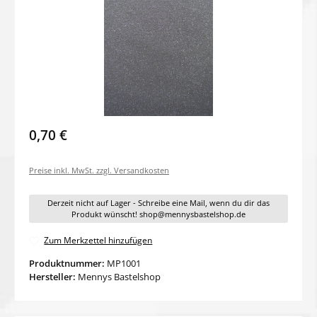
0,70 €
Preise inkl. MwSt. zzgl. Versandkosten
Derzeit nicht auf Lager - Schreibe eine Mail, wenn du dir das
Produkt wünscht! shop@mennysbastelshop.de
Zum Merkzettel hinzufügen
Produktnummer:
MP1001
Hersteller:
Mennys Bastelshop