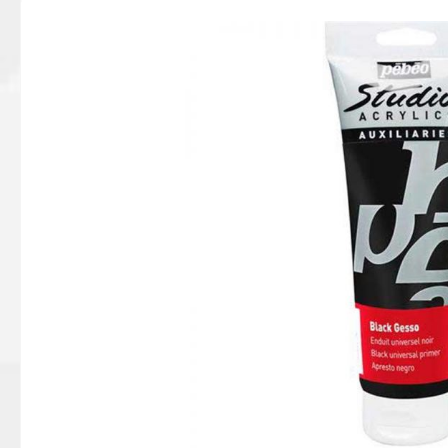
Bildergalerie überspringen