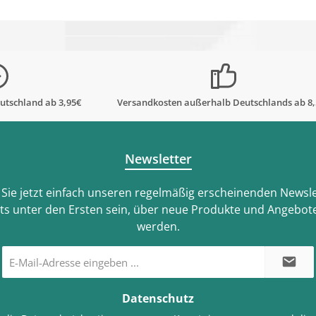
utschland ab 3,95€
Versandkosten außerhalb Deutschlands ab 8
Newsletter
Sie jetzt einfach unseren regelmäßig erscheinenden Newsle
ts unter den Ersten sein, über neue Produkte und Angebote
werden.
E-
Mail-
Adresse
*
Datenschutz