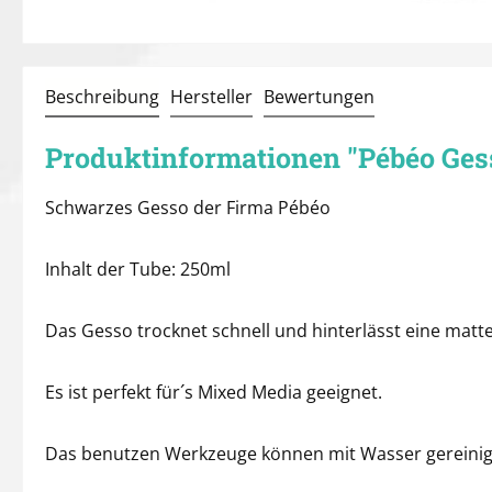
Beschreibung
Hersteller
Bewertungen
Produktinformationen "Pébéo Ges
Schwarzes Gesso der Firma Pébéo
Inhalt der Tube: 250ml
Das Gesso trocknet schnell und hinterlässt eine matt
Es ist perfekt für´s Mixed Media geeignet.
Das benutzen Werkzeuge können mit Wasser gereinig