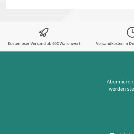
Kostenloser Versand ab 60€ Warenwert
Versandkosten in De
Abonnieren 
werden ste