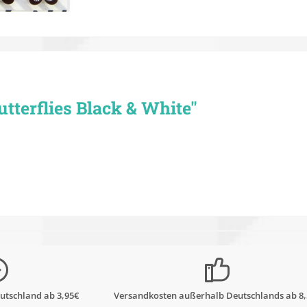
tterflies Black & White"
utschland ab 3,95€
Versandkosten außerhalb Deutschlands ab 8