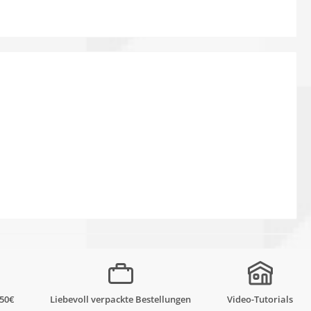
,50€
Liebevoll verpackte Bestellungen
Video-Tutorials