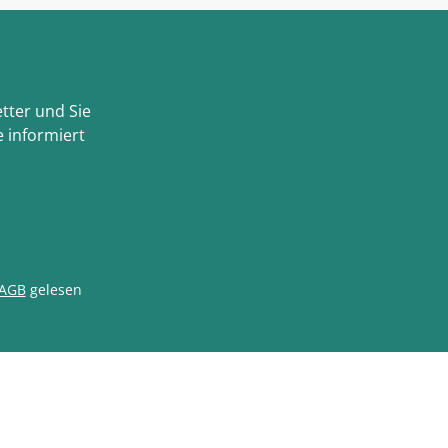
tter und Sie
 informiert
AGB
gelesen