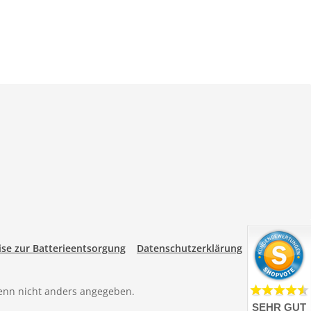
se zur Batterieentsorgung
Datenschutzerklärung
nn nicht anders angegeben.
SEHR GUT