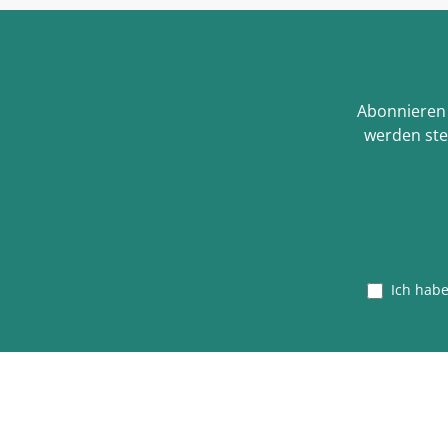
Abonnieren 
werden ste
Ich hab