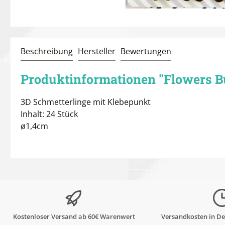
Beschreibung
Hersteller
Bewertungen
Produktinformationen "Flowers Bu
3D Schmetterlinge mit Klebepunkt
Inhalt: 24 Stück
ø1,4cm
Kostenloser Versand ab 60€ Warenwert
Versandkosten in De