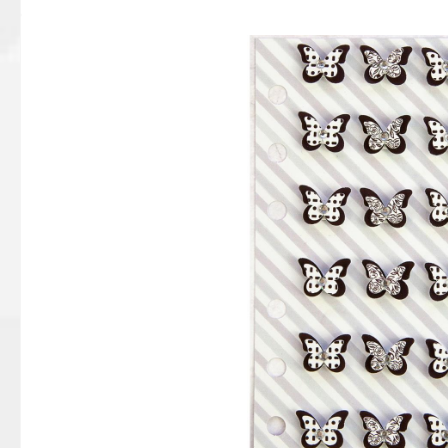
Bildergalerie überspringen