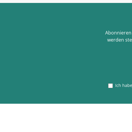
Abonnieren 
werden ste
Ich hab