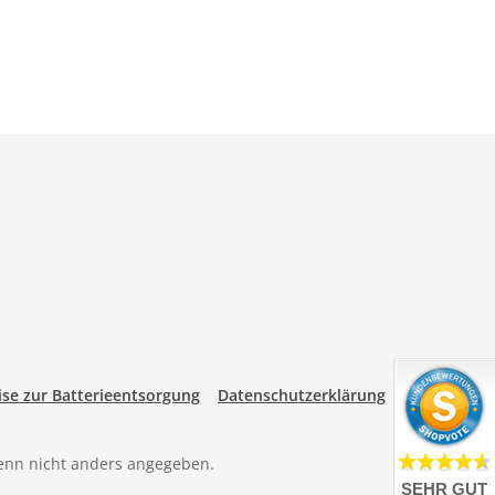
se zur Batterieentsorgung
Datenschutzerklärung
nn nicht anders angegeben.
SEHR GUT