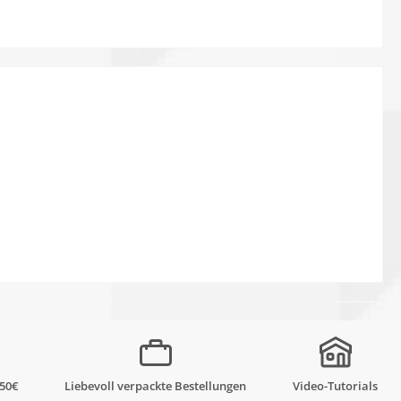
,50€
Liebevoll verpackte Bestellungen
Video-Tutorials