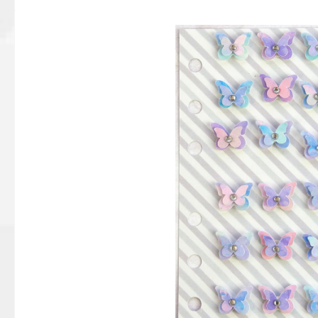
Bildergalerie überspringen