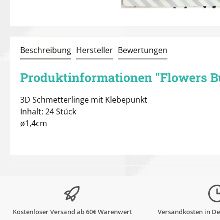
Beschreibung
Hersteller
Bewertungen
Produktinformationen "Flowers But
3D Schmetterlinge mit Klebepunkt
Inhalt: 24 Stück
ø1,4cm
Kostenloser Versand ab 60€ Warenwert
Versandkosten in De