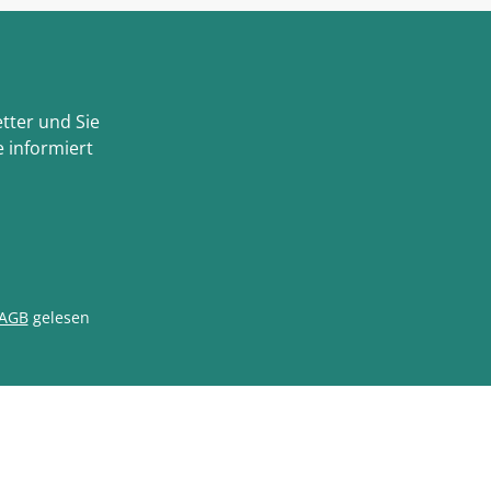
tter und Sie
 informiert
AGB
gelesen