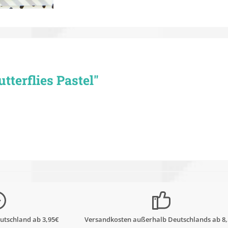
terflies Pastel"
utschland ab 3,95€
Versandkosten außerhalb Deutschlands ab 8