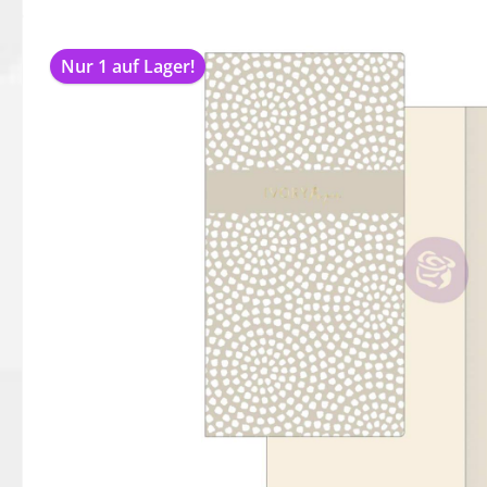
Bildergalerie überspringen
Nur 1 auf Lager!