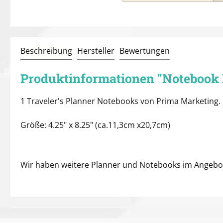
Beschreibung
Hersteller
Bewertungen
Produktinformationen "Notebook Re
1 Traveler's Planner Notebooks von Prima Marketing.
Größe: 4.25" x 8.25" (ca.11,3cm x20,7cm)
Wir haben weitere Planner und Notebooks im Angebo