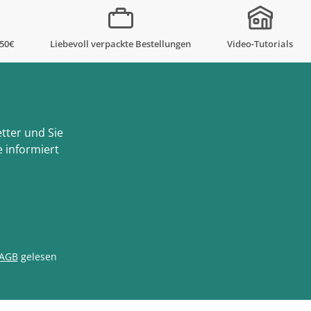
,50€
Liebevoll verpackte Bestellungen
Video-Tutorials
tter und Sie
 informiert
AGB
gelesen