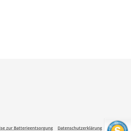
se zur Batterieentsorgung
Datenschutzerklärung