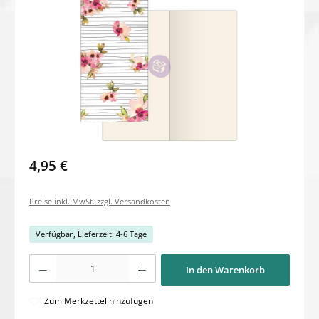
4,95 €
Preise inkl. MwSt. zzgl. Versandkosten
Verfügbar, Lieferzeit: 4-6 Tage
Produkt Anzahl: Gib den gewünschten Wert ein oder benutze die Schaltflächen um di
In den Warenkorb
Zum Merkzettel hinzufügen