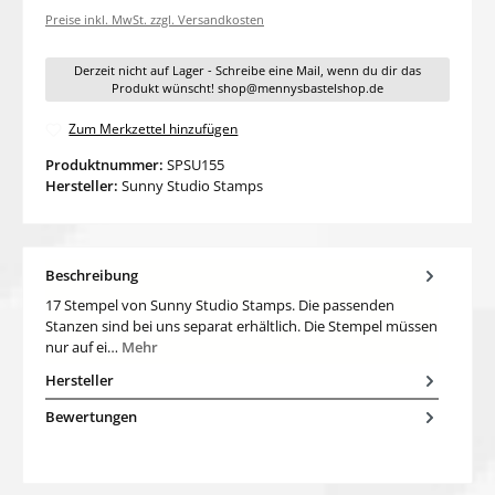
Preise inkl. MwSt. zzgl. Versandkosten
Derzeit nicht auf Lager - Schreibe eine Mail, wenn du dir das
Produkt wünscht! shop@mennysbastelshop.de
Zum Merkzettel hinzufügen
Produktnummer:
SPSU155
Hersteller:
Sunny Studio Stamps
Beschreibung
17 Stempel von Sunny Studio Stamps. Die passenden
Stanzen sind bei uns separat erhältlich. Die Stempel müssen
nur auf ei…
Mehr
Hersteller
Bewertungen