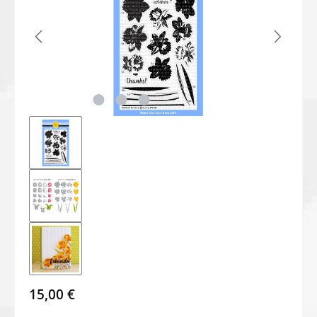
15,00 €