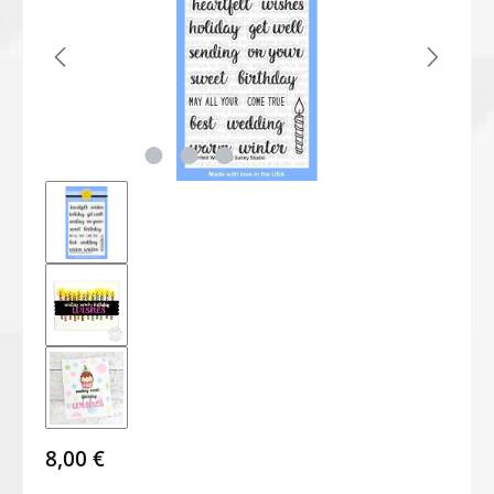
8,00 €