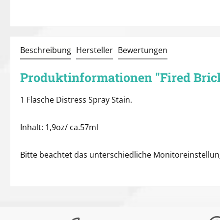
Beschreibung
Hersteller
Bewertungen
Produktinformationen "Fired Brick
1 Flasche Distress Spray Stain.
Inhalt: 1,9oz/ ca.57ml
Bitte beachtet das unterschiedliche Monitoreinstell