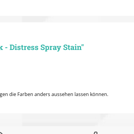
 - Distress Spray Stain"
ungen die Farben anders aussehen lassen können.