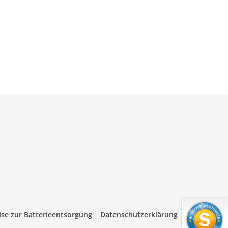
se zur Batterieentsorgung
Datenschutzerklärung