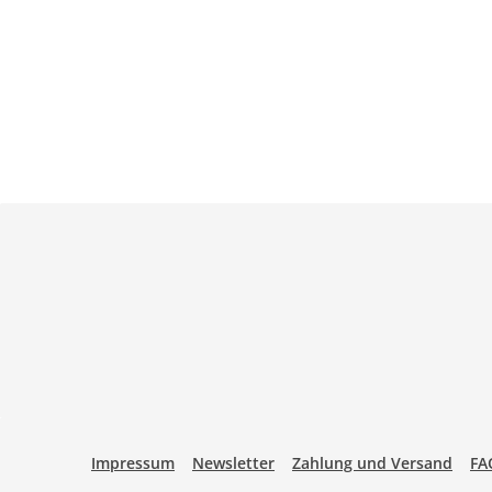
Impressum
Newsletter
Zahlung und Versand
FA