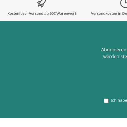
Kostenloser Versand ab 60€ Warenwert
Versandkosten in De
Abonnieren 
werden ste
Ich hab