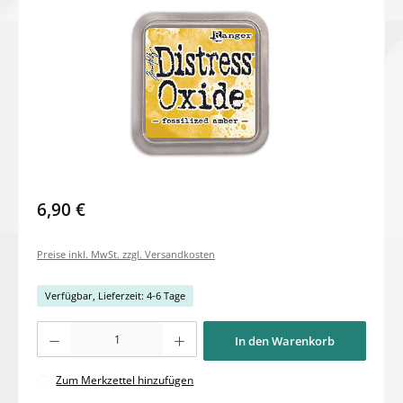
6,90 €
Preise inkl. MwSt. zzgl. Versandkosten
Verfügbar, Lieferzeit: 4-6 Tage
Produkt Anzahl: Gib den gewünschten Wert ein oder benutze die Schaltflächen um di
In den Warenkorb
Zum Merkzettel hinzufügen