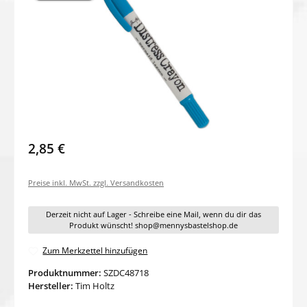
2,85 €
Preise inkl. MwSt. zzgl. Versandkosten
Derzeit nicht auf Lager - Schreibe eine Mail, wenn du dir das
Produkt wünscht! shop@mennysbastelshop.de
Zum Merkzettel hinzufügen
Produktnummer:
SZDC48718
Hersteller:
Tim Holtz