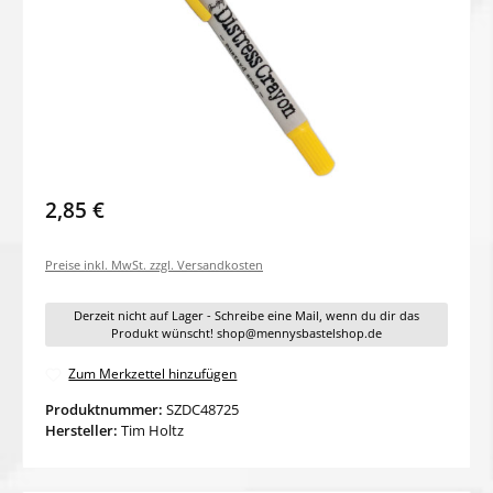
2,85 €
Preise inkl. MwSt. zzgl. Versandkosten
Derzeit nicht auf Lager - Schreibe eine Mail, wenn du dir das
Produkt wünscht! shop@mennysbastelshop.de
Zum Merkzettel hinzufügen
Produktnummer:
SZDC48725
Hersteller:
Tim Holtz