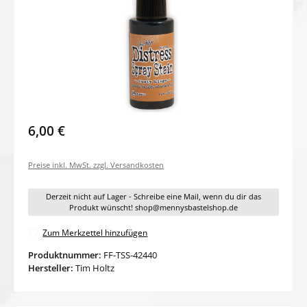
6,00 €
Preise inkl. MwSt. zzgl. Versandkosten
Derzeit nicht auf Lager - Schreibe eine Mail, wenn du dir das
Produkt wünscht! shop@mennysbastelshop.de
Zum Merkzettel hinzufügen
Produktnummer:
FF-TSS-42440
Hersteller:
Tim Holtz