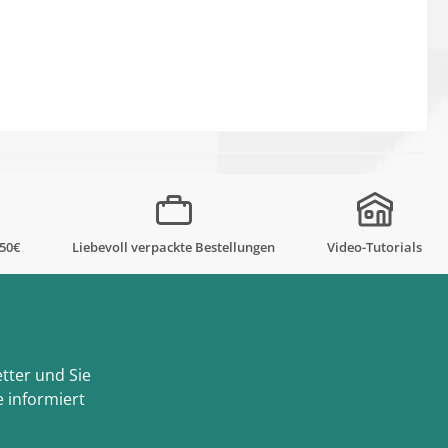
,50€
Liebevoll verpackte Bestellungen
Video-Tutorials
tter und Sie
 informiert