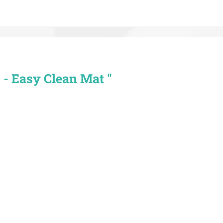
 - Easy Clean Mat "