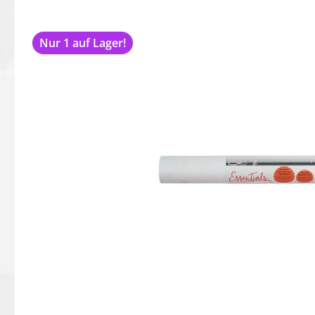
Bildergalerie überspringen
Nur 1 auf Lager!