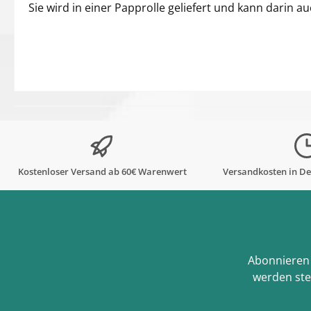
Sie wird in einer Papprolle geliefert und kann dari
Kostenloser Versand ab 60€ Warenwert
Versandkosten in De
Abonnieren 
werden ste