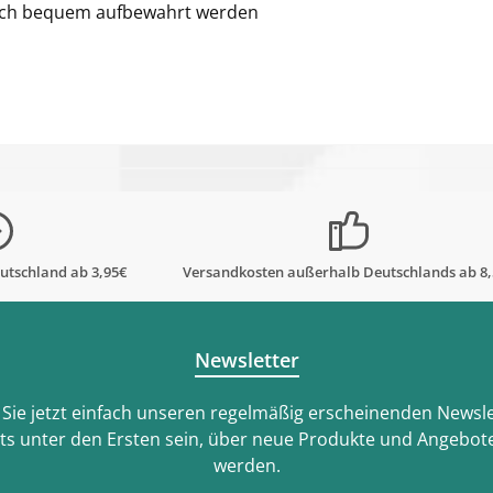
n auch bequem aufbewahrt werden
utschland ab 3,95€
Versandkosten außerhalb Deutschlands ab 8
Newsletter
Sie jetzt einfach unseren regelmäßig erscheinenden Newsle
ts unter den Ersten sein, über neue Produkte und Angebote
werden.