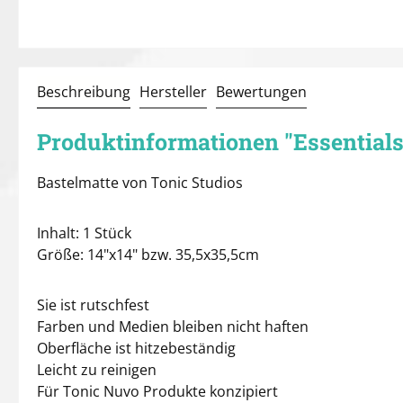
Beschreibung
Hersteller
Bewertungen
Produktinformationen "Essentials
Bastelmatte von Tonic Studios
Inhalt: 1 Stück
Größe: 14"x14" bzw. 35,5x35,5cm
Sie ist rutschfest
Farben und Medien bleiben nicht haften
Oberfläche ist hitzebeständig
Leicht zu reinigen
Für Tonic Nuvo Produkte konzipiert