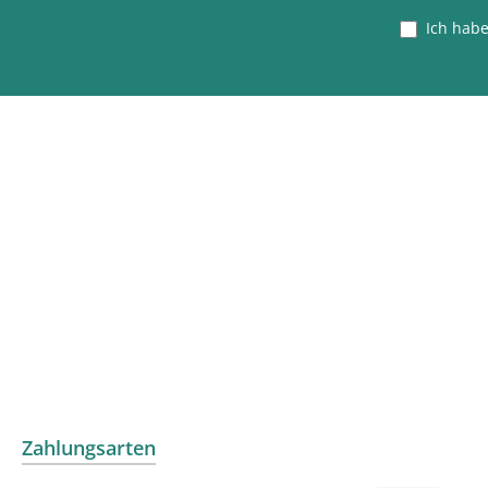
Ich hab
Zahlungsarten