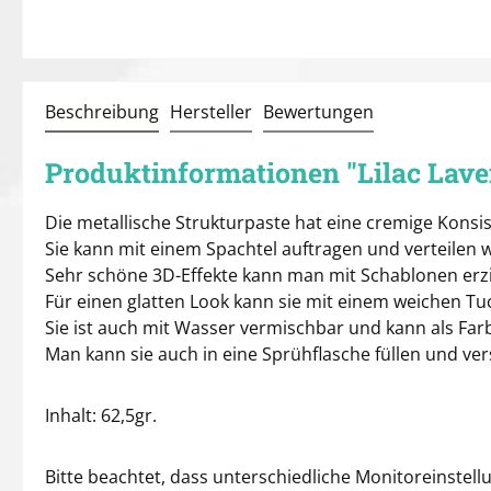
Beschreibung
Hersteller
Bewertungen
Produktinformationen "Lilac Lav
Die metallische Strukturpaste hat eine cremige Konsis
Sie kann mit einem Spachtel auftragen und verteilen 
Sehr schöne 3D-Effekte kann man mit Schablonen erzi
Für einen glatten Look kann sie mit einem weichen Tu
Sie ist auch mit Wasser vermischbar und kann als Fa
Man kann sie auch in eine Sprühflasche füllen und ve
Inhalt: 62,5gr.
Bitte beachtet, dass unterschiedliche Monitoreinstel