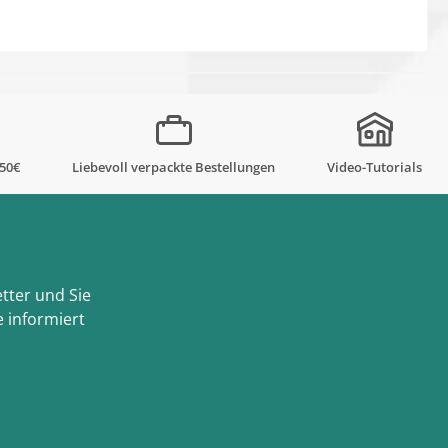
,50€
Liebevoll verpackte Bestellungen
Video-Tutorials
tter und Sie
 informiert