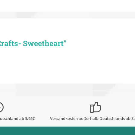
rafts- Sweetheart"
utschland ab 3,95€
Versandkosten außerhalb Deutschlands ab 8