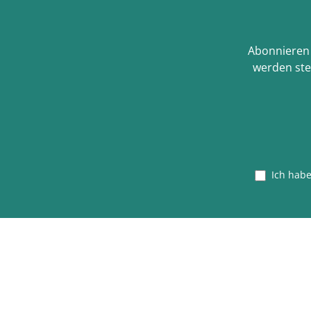
Abonnieren 
werden ste
Ich hab