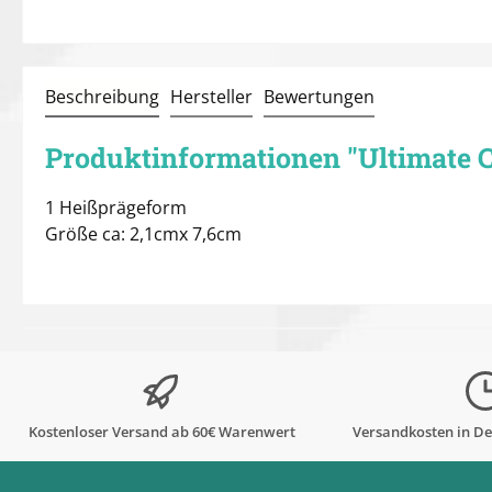
Beschreibung
Hersteller
Bewertungen
Produktinformationen "Ultimate C
1 Heißprägeform
Größe ca: 2,1cmx 7,6cm
Kostenloser Versand ab 60€ Warenwert
Versandkosten in De