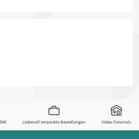
,50€
Liebevoll verpackte Bestellungen
Video-Tutorials