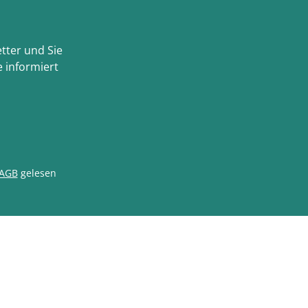
tter und Sie
 informiert
AGB
gelesen