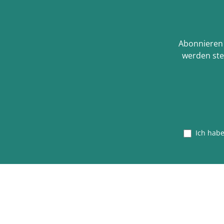
Abonnieren 
werden ste
Ich hab