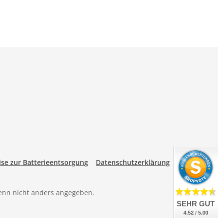
se zur Batterieentsorgung
Datenschutzerklärung
nn nicht anders angegeben.
SEHR GUT
4.52 / 5.00