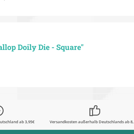
lop Doily Die - Square"
utschland ab 3,95€
Versandkosten außerhalb Deutschlands ab 8