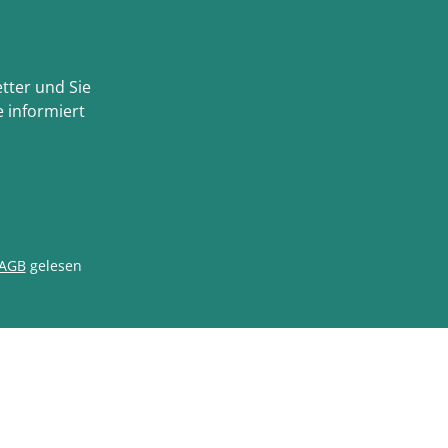
tter und Sie
 informiert
AGB
gelesen