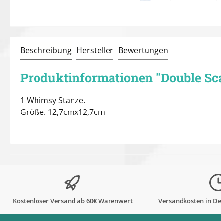
Beschreibung
Hersteller
Bewertungen
Produktinformationen "Double Scal
1 Whimsy Stanze.
Größe: 12,7cmx12,7cm
Kostenloser Versand ab 60€ Warenwert
Versandkosten in De