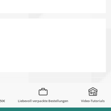
,50€
Liebevoll verpackte Bestellungen
Video-Tutorials