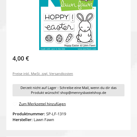
4,00 €
Preise inkl. MwSt. zzgl. Versandkosten
Derzeit nicht auf Lager - Schreibe eine Mail, wenn du dir das
Produkt wünscht! shop@mennysbastelshop.de
Zum Merkzettel hinzufügen
Produktnummer:
SP-LF-1319
Hersteller:
Lawn Fawn