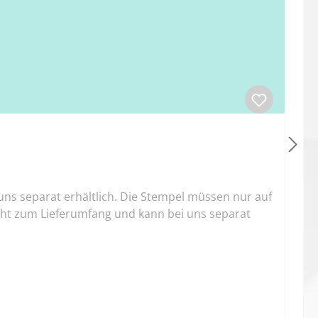
s separat erhältlich. Die Stempel müssen nur auf
icht zum Lieferumfang und kann bei uns separat