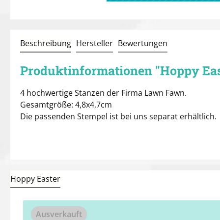
Beschreibung
Hersteller
Bewertungen
Produktinformationen "Hoppy Eas
4 hochwertige Stanzen der Firma Lawn Fawn.
Gesamtgröße: 4,8x4,7cm
Die passenden Stempel ist bei uns separat erhältlich.
Hoppy Easter
Produktgalerie überspringen
Ausverkauft