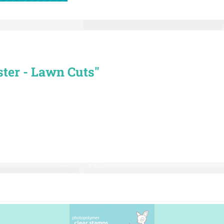
ter - Lawn Cuts"