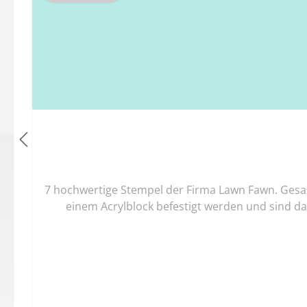
7 hochwertige Stempel der Firma Lawn Fawn. Gesa
einem Acrylblock befestigt werden und sind da