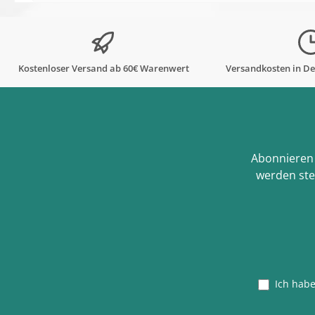
Kostenloser Versand ab 60€ Warenwert
Versandkosten in De
Abonnieren 
werden ste
Ich hab